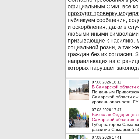
07.08.2026 18:11
В Самарской области 
По данным Приволжско
Самарской области ож
уровень опасности. ГУ
07.08.2026 17:47
Вячеслав Федорищев в
Самарской области» 
Губернатором Самарск
развитие Самарской об
07.08.2026 17:41