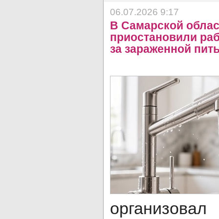
06.07.2026 9:17
В Самарской обла
приостановили рабо
за зараженной пит
организовал 