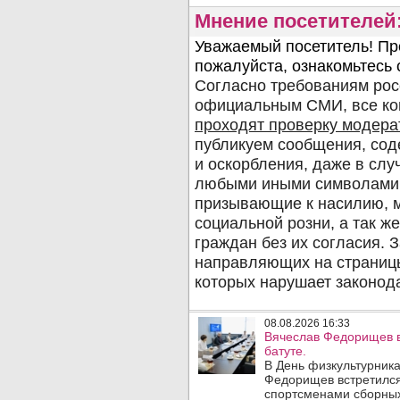
Мнение посетителей
08.08.2026 16:33
Вячеслав Федорищев в
батуте.
В День физкультурника
Федорищев встретился
спортсменами сборных