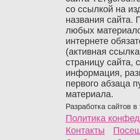
со ссылкой на из
названия сайта. 
любых материало
интернете обяза
(активная ссылка
страницу сайта, с
информация, раз
первого абзаца п
материала.
Разработка сайтов в
Политика конфед
Контакты
Посещ