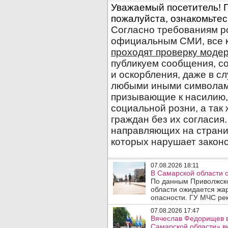
07.08.2026 18:11
В Самарской области 
По данным Приволжско
области ожидается жа
опасности. ГУ МЧС рек
07.08.2026 17:47
Вячеслав Федорищев в
Самарской области» 