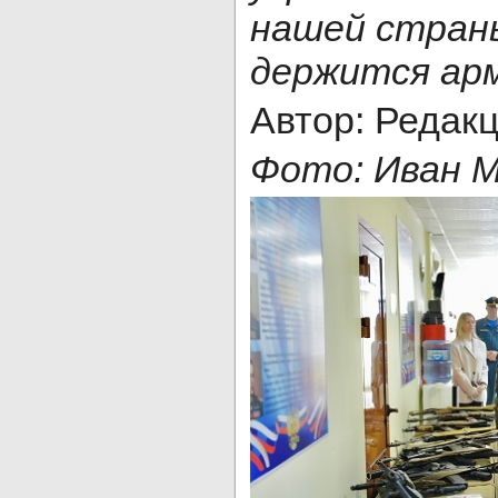
нашей страны
держится ар
Автор: Редак
Фото: Иван 