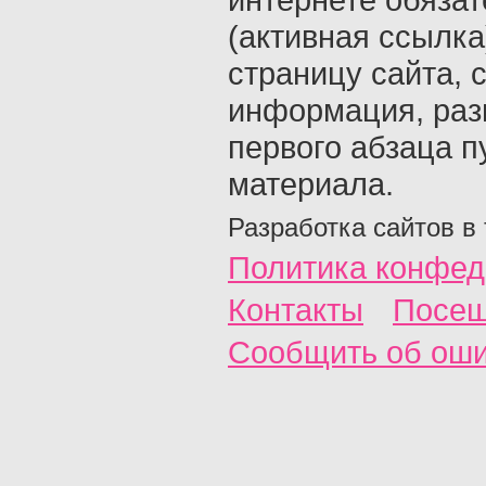
(активная ссылка
страницу сайта, с
информация, раз
первого абзаца п
материала.
Разработка сайтов в
Политика конфед
Контакты
Посещ
Сообщить об ош