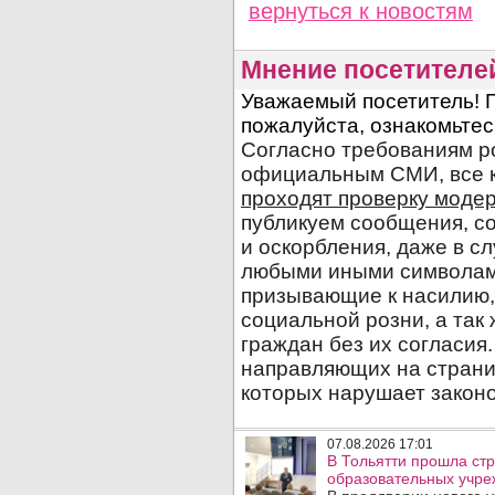
вернуться
к новостям
Мнение посетителе
07.08.2026 17:01
В Тольятти прошла стр
образовательных учре