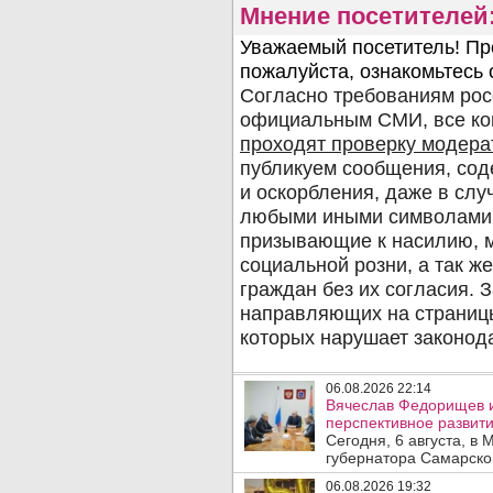
Мнение посетителей
06.08.2026 22:14
Вячеслав Федорищев 
перспективное развити
Сегодня, 6 августа, в
губернатора Самарско
06.08.2026 19:32