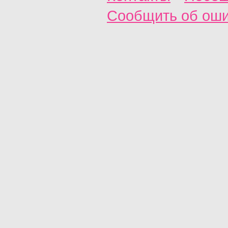
Сообщить об ош