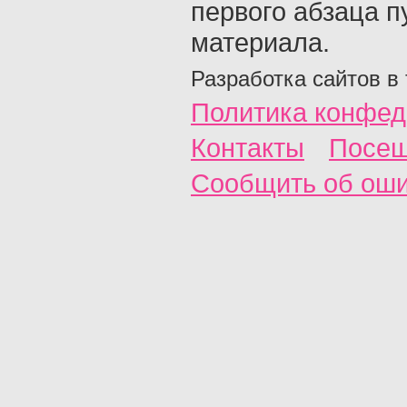
первого абзаца п
материала.
Разработка сайтов в
Политика конфед
Контакты
Посещ
Сообщить об ош