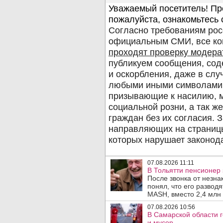
07.08.2026 11:11
В Тольятти пенсионер
После звонка от незна
понял, что его развод
MASH, вместо 2,4 млн 
07.08.2026 10:56
В Самарской области г
и мусор .