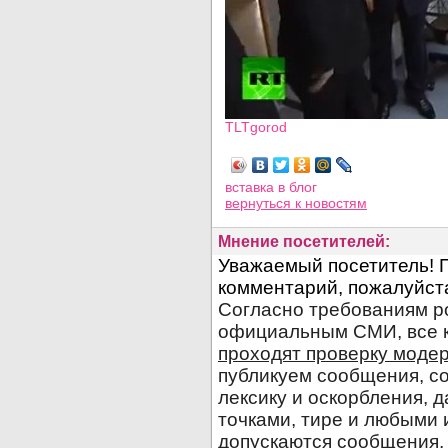
TLTgorod
Просмотров: 18721
вставка в блог
вернуться
к новостям
Мнение посетителей: