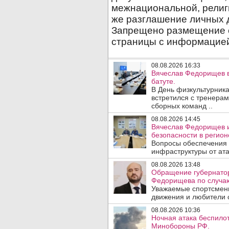
08.08.2026 16:33
Вячеслав Федорищев в
батуте.
В День физкультурника
встретился с тренера
сборных команд ..
08.08.2026 14:45
Вячеслав Федорищев и
безопасности в регион
Вопросы обеспечения 
инфраструктуры от ата
08.08.2026 13:48
Обращение губернатор
Федорищева по случаю
Уважаемые спортсмены
движения и любители с
08.08.2026 10:36
Ночная атака беспило
Минобороны РФ.