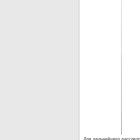
Для дальнейшего расслед