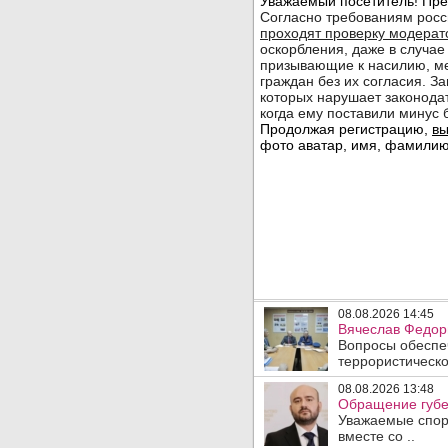
08.08.2026 14:45
Вячеслав Федори
Вопросы обеспеч
террористическо
08.08.2026 13:48
Обращение губе
Уважаемые спорт
вместе со ..