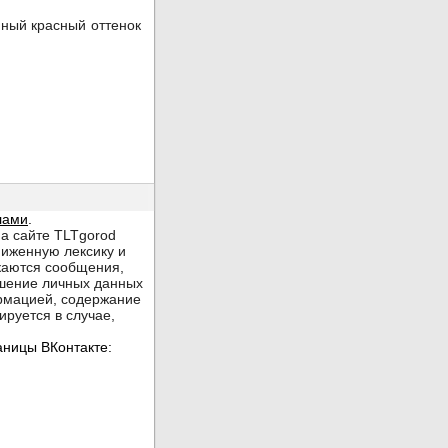
нный красный оттенок