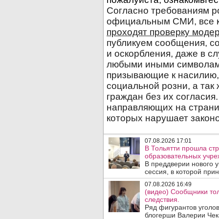
07.08.2026 17:01
В Тольятти прошла стр
образовательных учре
В преддверии нового у
сессия, в которой прин
07.08.2026 16:49
(видео) Сообщники тол
следствия.
Ряд фигурантов уголов
блогерши Валерии Чека