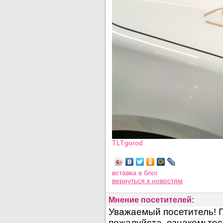
TLTgorod
Просмотров: 4972
вставка в блог
вернуться
к новостям
Мнение посетителей: