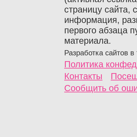
страницу сайта, с
информация, раз
первого абзаца п
материала.
Разработка сайтов в
Политика конфед
Контакты
Посещ
Сообщить об ош