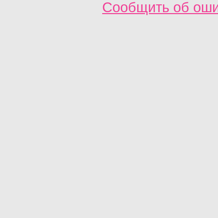
Сообщить об ош