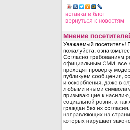
вставка в блог
вернуться
к новостям
Мнение посетителе