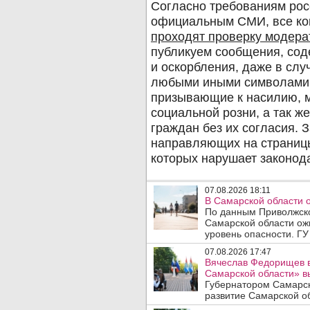
07.08.2026 18:11
В Самарской области 
По данным Приволжско
Самарской области ож
уровень опасности. ГУ
07.08.2026 17:47
Вячеслав Федорищев в
Самарской области» 
Губернатором Самарск
развитие Самарской об