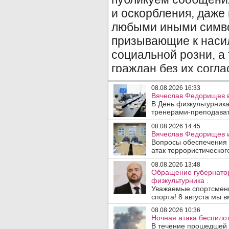
08.08.2026 16:33
Вячеслав Федорищев в
В День физкультурника
тренерами-преподават
08.08.2026 14:45
Вячеслав Федорищев и
Вопросы обеспечения 
атак террористического
08.08.2026 13:48
Обращение губернато
физкультурника .
Уважаемые спортсмены
спорта! 8 августа мы вм
08.08.2026 10:36
Ночная атака беспило
В течение прошедшей