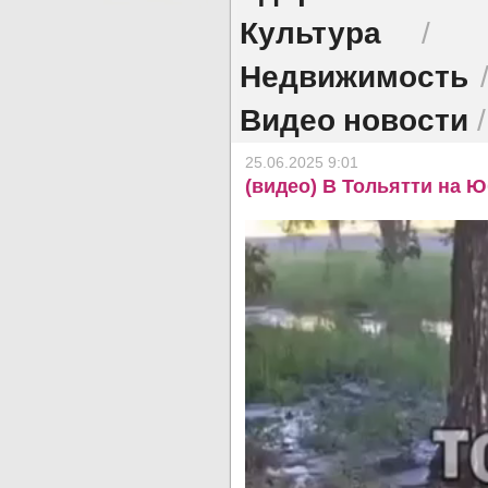
Культура
/
Недвижимость
Видео новости
25.06.2025 9:01
(видео) В Тольятти на 