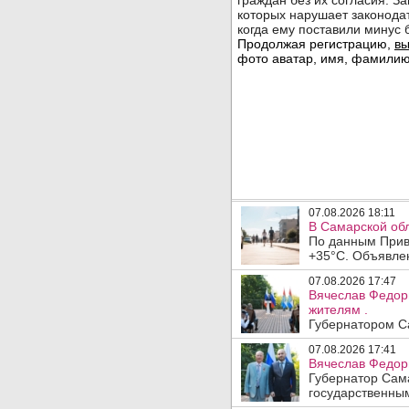
07.08.2026 18:11
В Самарской обл
По данным Прив
+35°C. Объявлен
07.08.2026 17:47
Вячеслав Федор
жителям .
Губернатором Са
07.08.2026 17:41
Вячеслав Федор
Губернатор Сам
государственны