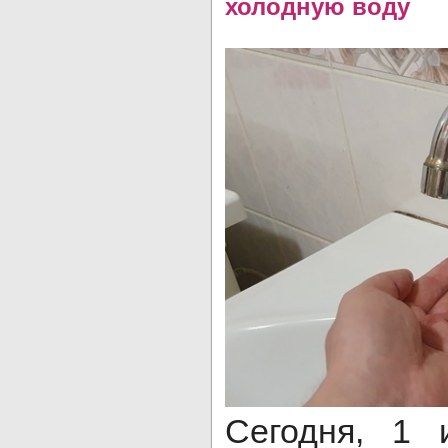
холодную воду
Сегодня, 1 