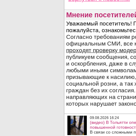
Мнение посетителе
09.08.2026 16:24
(видео) В Тольятти о
повышенной готовност
В связи со сложными 