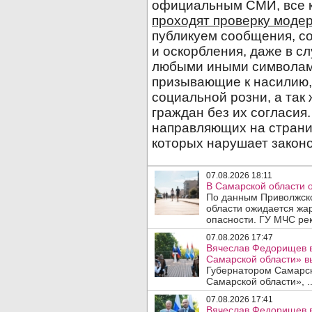
07.08.2026 18:11
В Самарской области 
По данным Приволжско
области ожидается жа
опасности. ГУ МЧС рек
07.08.2026 17:47
Вячеслав Федорищев в
Самарской области» 
Губернатором Самарско
Самарской области», .
07.08.2026 17:41
Вячеслав Федорищев в