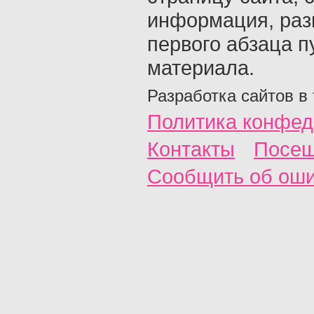
информация, раз
первого абзаца п
материала.
Разработка сайтов в
Политика конфед
Контакты
Посещ
Сообщить об ош