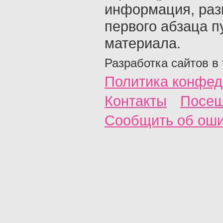
информация, раз
первого абзаца п
материала.
Разработка сайтов в
Политика конфед
Контакты
Посещ
Сообщить об ош