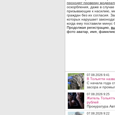
07.08.2026 9:41
В Тольятти назв
С начала года с
засора и промыл
07.08.2026 9:25
Житель Тольятти
рублей .
Прокуратура Авт
07.08.2026 9:22