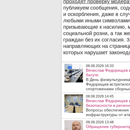
08.08.2026 16:33
Вячеслав Федорищев в
батуте.
В День физкультурника
Федорищев встретился
спортсменами сборных
08.08.2026 14:45
Вячеслав Федорищев и
безопасности в регион
Вопросы обеспечения 
инфраструктуры от ата
08.08.2026 13:48
Обращение губернатор