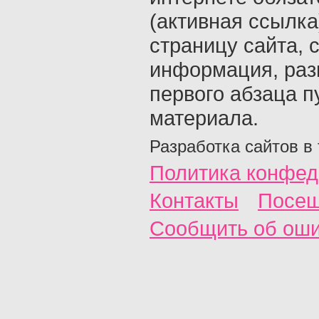
(активная ссылка
страницу сайта, с
информация, раз
первого абзаца п
материала.
Разработка сайтов в
Политика конфед
Контакты
Посещ
Сообщить об ош