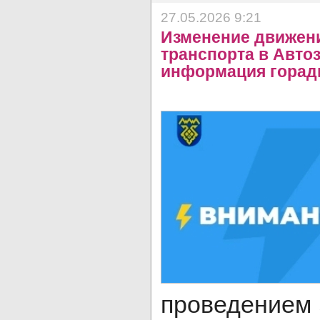
27.05.2026 9:21
Изменение движен
транспорта в Авто
информация горад
проведением 