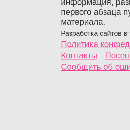
информация, раз
первого абзаца п
материала.
Разработка сайтов в
Политика конфед
Контакты
Посещ
Сообщить об ош