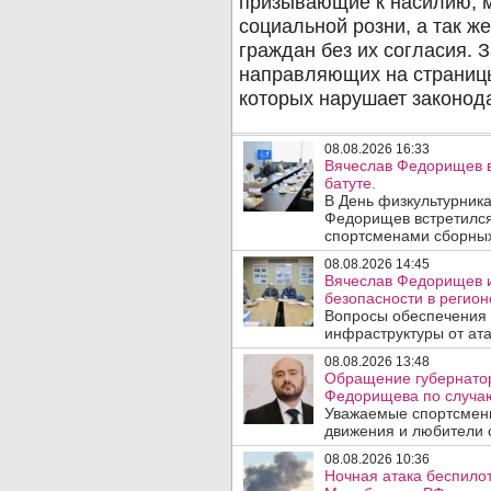
08.08.2026 16:33
Вячеслав Федорищев в
батуте.
В День физкультурника
Федорищев встретился
спортсменами сборных
08.08.2026 14:45
Вячеслав Федорищев и
безопасности в регион
Вопросы обеспечения 
инфраструктуры от ата
08.08.2026 13:48
Обращение губернатор
Федорищева по случаю
Уважаемые спортсмены
движения и любители с
08.08.2026 10:36
Ночная атака беспило