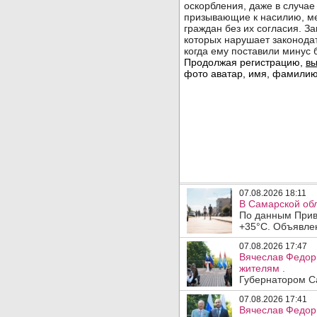
07.08.2026 18:11
В Самарской обл
По данным Прив
+35°C. Объявлен
07.08.2026 17:47
Вячеслав Федор
жителям .
Губернатором Са
07.08.2026 17:41
Вячеслав Федор