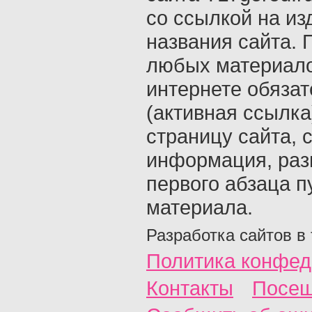
со ссылкой на из
названия сайта. 
любых материало
интернете обяза
(активная ссылка
страницу сайта, с
информация, раз
первого абзаца п
материала.
Разработка сайтов в
Политика конфед
Контакты
Посещ