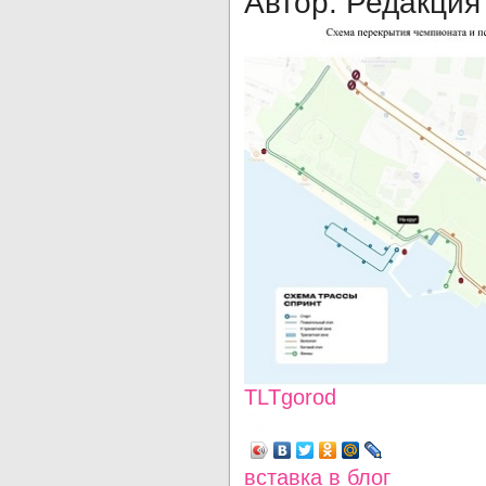
Автор: Редакция
TLTgorod
Просмотров: 2672
вставка в блог