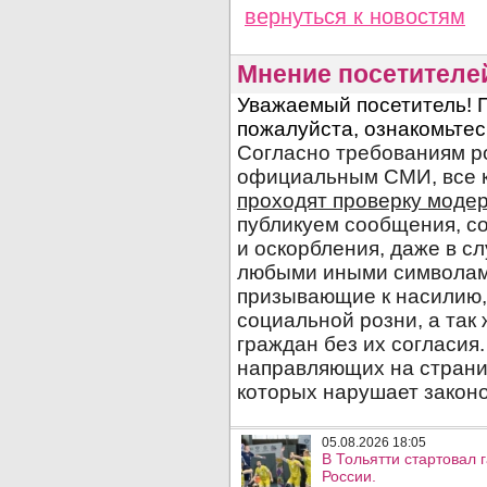
вернуться
к новостям
Мнение посетителе
05.08.2026 18:05
В Тольятти стартовал
России.