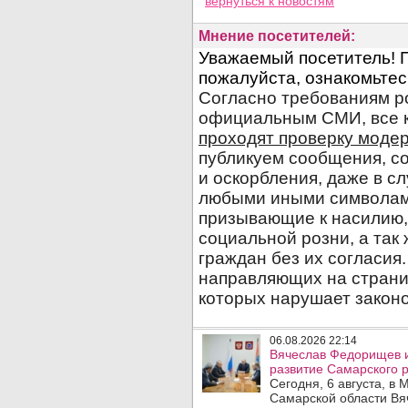
вернуться
к новостям
Мнение посетителей:
06.08.2026 22:14
Вячеслав Федорищев и
развитие Самарского р
Сегодня, 6 августа, в
Самарской области Вя