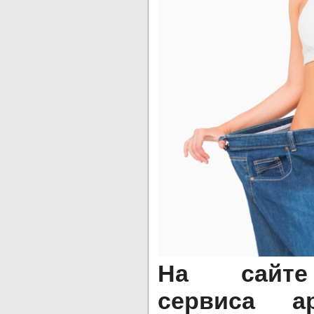
На сайте
сервиса
a