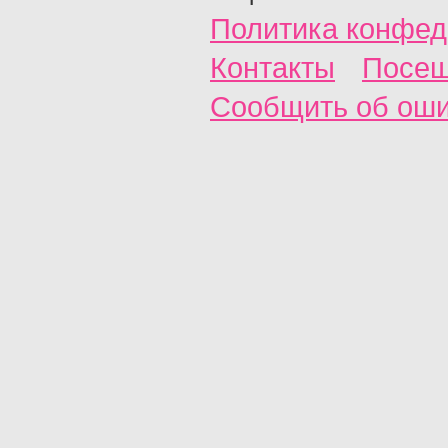
Политика конфед
Контакты
Посещ
Сообщить об ош