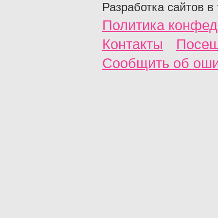
Разработка сайтов в
Политика конфед
Контакты
Посещ
Сообщить об ош