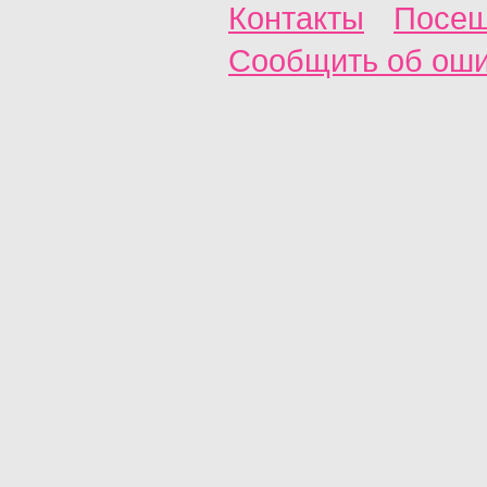
Контакты
Посещ
Сообщить об ош