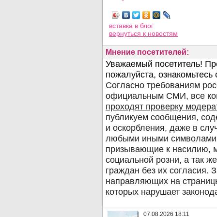
Просмотров: 3966
вставка в блог
вернуться
к новостям
Мнение посетителей:
07.08.2026 18:11