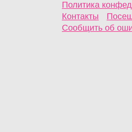
Политика конфед
Контакты
Посещ
Сообщить об ош