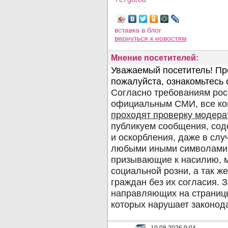
Просмотров: 4825
вставка в блог
вернуться
к новостям
Мнение посетителей: