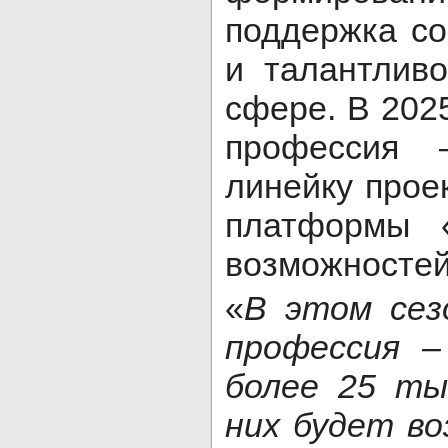
поддержка со
и талантлив
сфере. В 202
профессия
линейку прое
платформы 
возможностей
«
В этом сез
профессия –
более 25 ты
них будет в