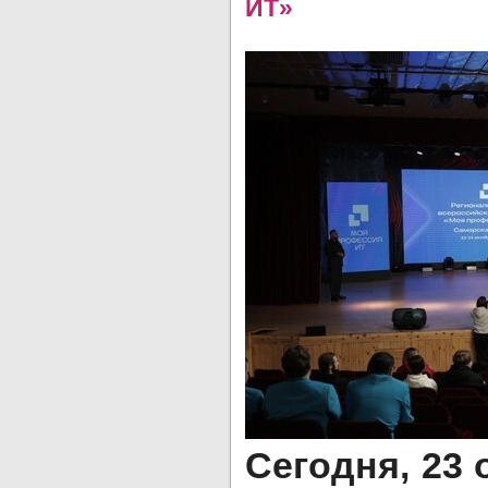
ИТ»
Сегодня, 23 