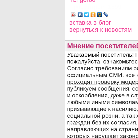
Просмотров: 1599
вставка в блог
вернуться
к новостям
Мнение посетителе