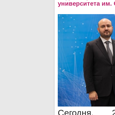
университета им. 
Сегодня,