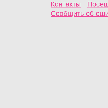
Контакты
Посещ
Сообщить об ош