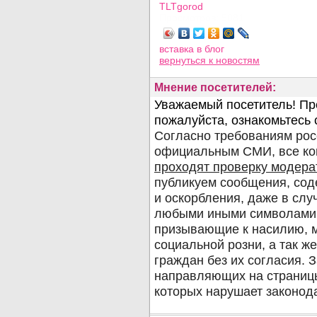
TLTgorod
Просмотров: 5081
вставка в блог
вернуться
к новостям
Мнение посетителей: