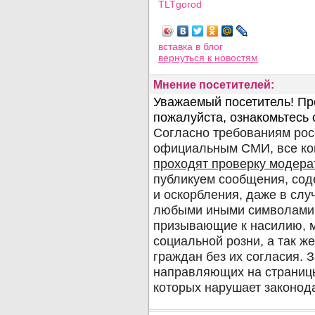
TLTgorod
Просмотров: 2275
вставка в блог
вернуться
к новостям
Мнение посетителей: