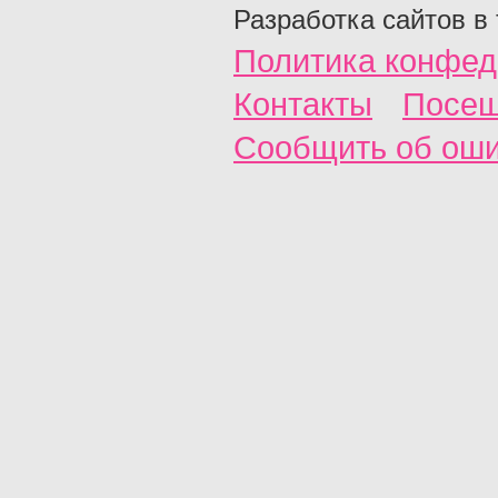
Разработка сайтов в
Политика конфед
Контакты
Посещ
Сообщить об ош