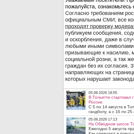
05.08.2026 18:05
В Тольятти стартовал
России.
С 5 по 14 августа в Т
гандболу, а с 16 по 25
05.08.2026 17:13
На Обводном шоссе То
Ежегодно 5 августа п
Как отмечают в пресс-