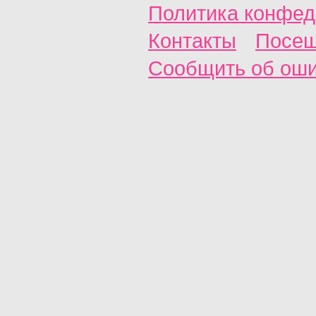
Политика конфед
Контакты
Посещ
Сообщить об ош