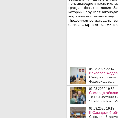
06.08.2026 22:14
Вячеслав Федор
Сегодня, 6 авгу
Федорищева с ..
06.08.2026 19:32
Самарца обвинил
18+ 61-летний С
Sheikh Golden Vi
06.08.2026 19:18
В Самарской обл
Сегодня, 6 авгу