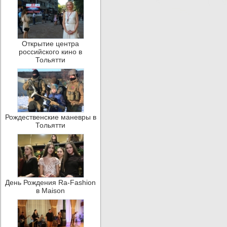
Открытие центра
российского кино в
Тольятти
Рождественские маневры в
Тольятти
День Рождения Ra-Fashion
в Maison