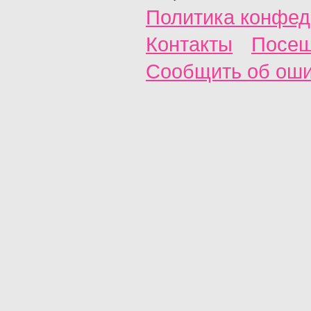
Политика конфед
Контакты
Посещ
Сообщить об ош