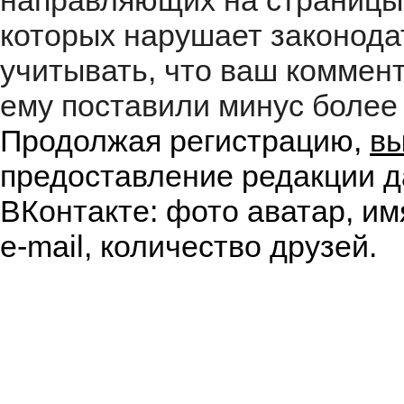
направляющих на страницы
которых нарушает законода
учитывать, что ваш коммент
ему поставили минус более 
Продолжая регистрацию,
вы
предоставление редакции д
ВКонтакте: фото аватар, им
e-mail, количество друзей.