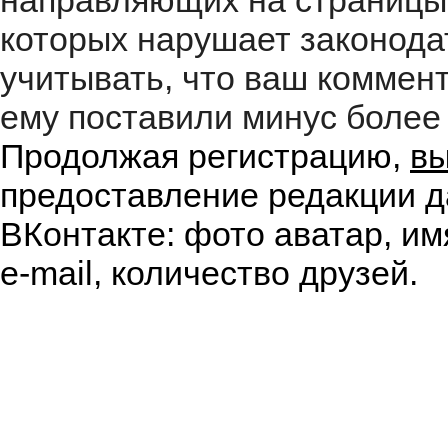
направляющих на страницы
которых нарушает законода
учитывать, что ваш коммент
ему поставили минус более 
Продолжая регистрацию,
вы
предоставление редакции д
ВКонтакте: фото аватар, им
e-mail, количество друзей.