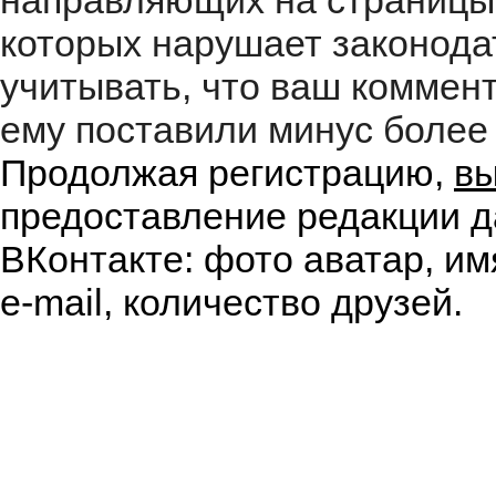
направляющих на страницы
которых нарушает законода
учитывать, что ваш коммент
ему поставили минус более 
Продолжая регистрацию,
вы
предоставление редакции д
ВКонтакте: фото аватар, им
e-mail, количество друзей.