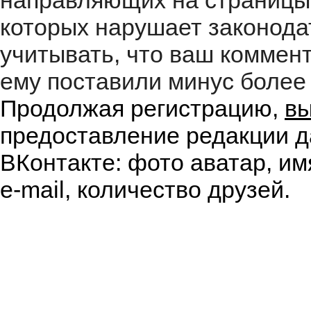
направляющих на страницы
которых нарушает законода
учитывать, что ваш коммент
ему поставили минус более 
Продолжая регистрацию,
вы
предоставление редакции д
ВКонтакте: фото аватар, им
e-mail, количество друзей.