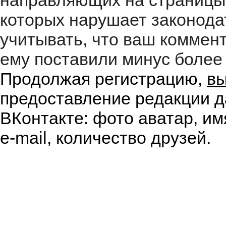
направляющих на страницы
которых нарушает законода
учитывать, что ваш коммент
ему поставили минус более 
Продолжая регистрацию,
вы
предоставление редакции д
ВКонтакте: фото аватар, им
e-mail, количество друзей.