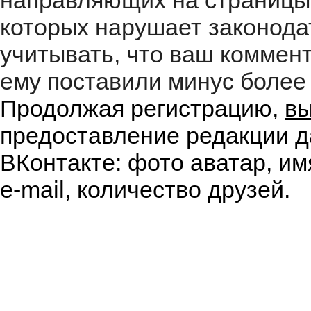
направляющих на страницы
которых нарушает законода
учитывать, что ваш коммент
ему поставили минус более 
Продолжая регистрацию,
вы
предоставление редакции д
ВКонтакте: фото аватар, им
e-mail, количество друзей.