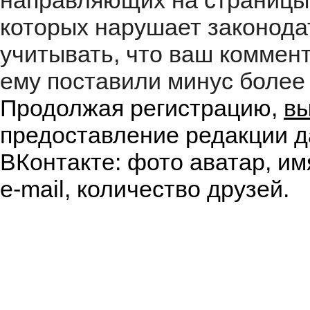
направляющих на страницы
которых нарушает законода
учитывать, что ваш коммент
ему поставили минус более 
Продолжая регистрацию,
вы
предоставление редакции д
ВКонтакте: фото аватар, им
e-mail, количество друзей.