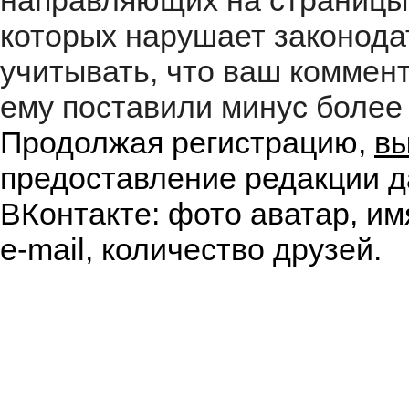
направляющих на страницы
которых нарушает законода
учитывать, что ваш коммент
ему поставили минус более 
Продолжая регистрацию,
вы
предоставление редакции д
ВКонтакте: фото аватар, им
e-mail, количество друзей.