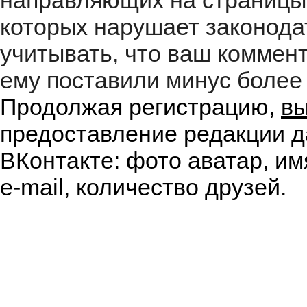
направляющих на страницы
которых нарушает законода
учитывать, что ваш коммент
ему поставили минус более 
Продолжая регистрацию,
вы
предоставление редакции д
ВКонтакте: фото аватар, им
e-mail, количество друзей.