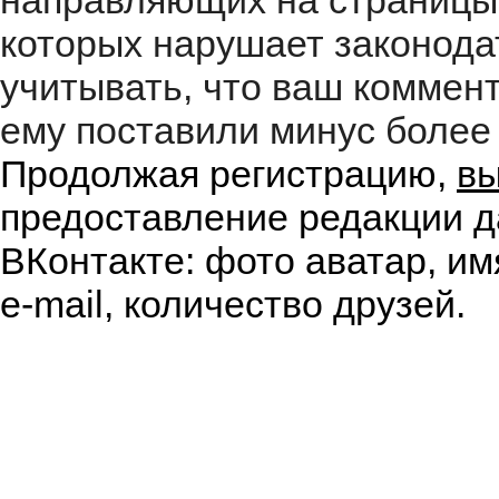
направляющих на страницы
которых нарушает законода
учитывать, что ваш коммент
ему поставили минус более 
Продолжая регистрацию,
вы
предоставление редакции д
ВКонтакте: фото аватар, им
e-mail, количество друзей.