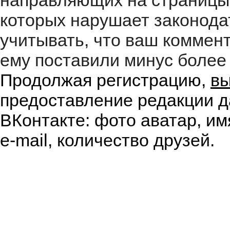
направляющих на страницы
которых нарушает законода
учитывать, что ваш коммент
ему поставили минус более 
Продолжая регистрацию,
вы
предоставление редакции д
ВКонтакте: фото аватар, им
e-mail, количество друзей.