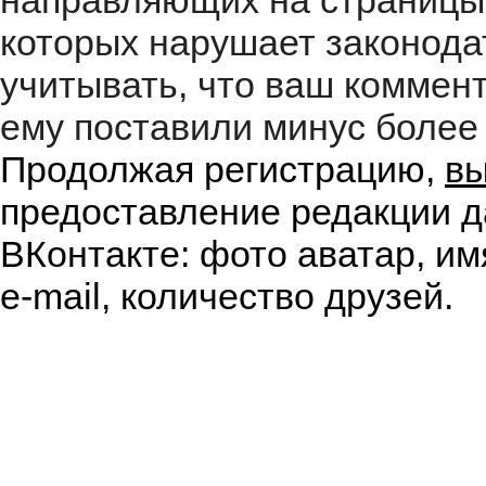
направляющих на страницы
которых нарушает законода
учитывать, что ваш коммент
ему поставили минус более 
Продолжая регистрацию,
вы
предоставление редакции д
ВКонтакте: фото аватар, им
e-mail, количество друзей.