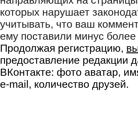
направляющих на страницы
которых нарушает законода
учитывать, что ваш коммент
ему поставили минус более 
Продолжая регистрацию,
вы
предоставление редакции д
ВКонтакте: фото аватар, им
e-mail, количество друзей.